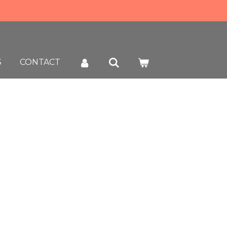
S
CONTACT